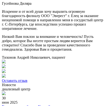
Гусейнова Диляра
Искренне и от всей души хочу выразить огромную
благодарность филиалу ООО "Эверест" г. Елец за оказание
неоценимой помощи в направлении меня в сосудистый центр
г. С-Петербурга, где впоследствии успешно прошел
оперативное лечение.
Низкий Вам поклон за внимание и человечность! Пусть
добро, которое Вы несете простым людям вернется Вам
стократно! Спасибо Вам за проведение качественного
гемодиализа. Здоровья Вам и процветания.
Тихонов Андрей Николаевич, пациент
Оставить отзыв
Новости
диализный центр
30
июн 2025