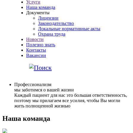
Услуги
Наша команда
Документы
Лицензии
Законодательство
Локальные нормативные акты
Охрана труда
Новости
Полезно знать
Контакты
Вакансии
Профессионализм
мы заботимся о вашей жизни
Каждый пациент для нас это большая ответственность,
поэтому мы прилагаем все усилия, чтобы Вы могли
жить полноценной жизнью
Наша команда