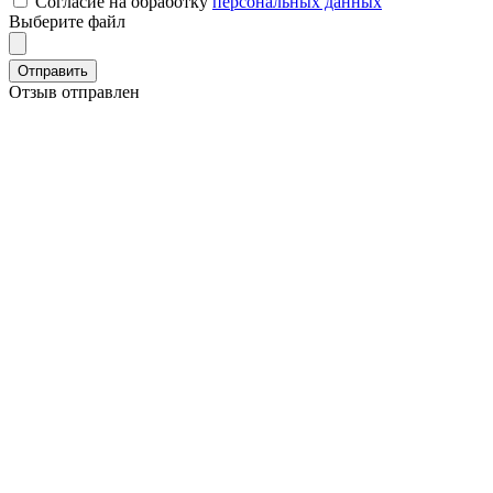
Согласие на обработку
персональных данных
Выберите файл
Отправить
Отзыв отправлен