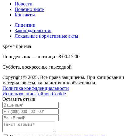
Новости
Полезно знать
Контакты
Лицензии
Законодательство
Локальные нормативные акты
время приема
Понедельник — пятница : 8:00-17:00
Суббота, воскресенье : выходной
Copyright © 2025. Все права защищены. При копировании
материалов ссылка на источник обязательна.
Политика конфиденциальности
Использование файлов Cookie
Оставить отзыв